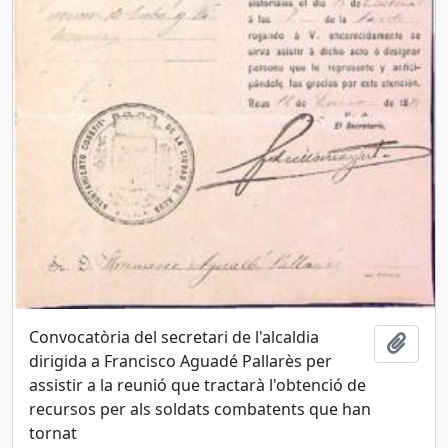
Convocatòria del secretari de l'alcaldia
Añadi
dirigida a Francisco Aguadé Pallarès per
assistir a la reunió que tractarà l'obtenció de
recursos per als soldats combatents que han
tornat