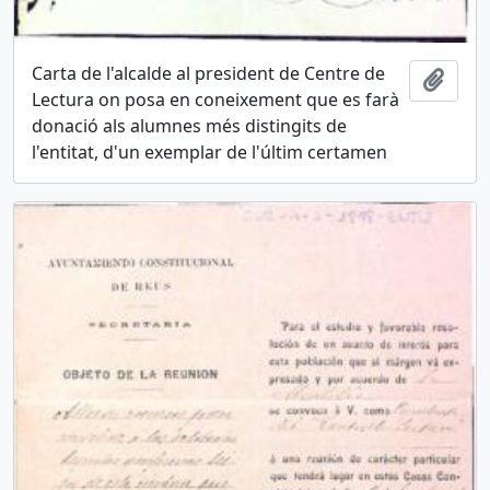
Carta de l'alcalde al president de Centre de
Añadi
Lectura on posa en coneixement que es farà
donació als alumnes més distingits de
l'entitat, d'un exemplar de l'últim certamen