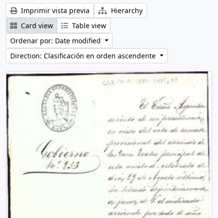
Imprimir vista previa
Hierarchy
Card view
Table view
Ordenar por: Date modified
Direction: Clasificación en orden ascendente