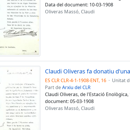
Data del document: 10-03-1908
Oliveras Massó, Claudi
Claudi Oliveras fa donatiu d'un
ES CLR CLR-4-1-1908-ENT, 16
·
Unitat 
Part de
Arxiu del CLR
Claudi Oliveras, de l'Estació Enològica
document: 05-03-1908
Oliveras Massó, Claudi