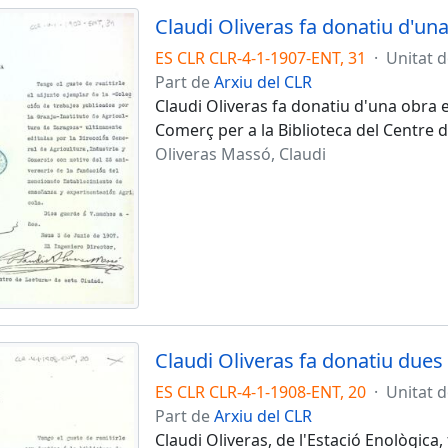
Claudi Oliveras fa donatiu d'un
ES CLR CLR-4-1-1907-ENT, 31
·
Unitat 
Part de
Arxiu del CLR
Claudi Oliveras fa donatiu d'una obra e
Comerç per a la Biblioteca del Centre 
Oliveras Massó, Claudi
Claudi Oliveras fa donatiu dues
ES CLR CLR-4-1-1908-ENT, 20
·
Unitat 
Part de
Arxiu del CLR
Claudi Oliveras, de l'Estació Enològica