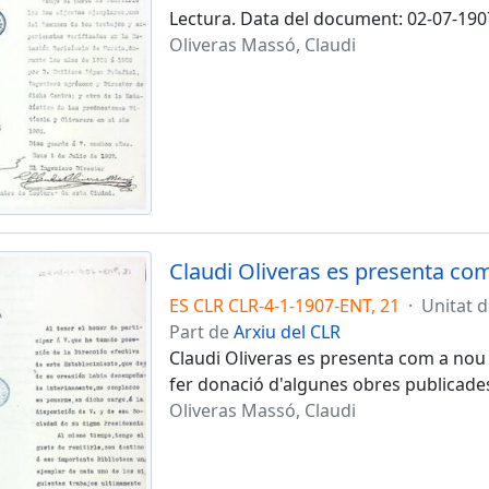
Lectura. Data del document: 02-07-190
Oliveras Massó, Claudi
ES CLR CLR-4-1-1907-ENT, 21
·
Unitat 
Part de
Arxiu del CLR
Claudi Oliveras es presenta com a nou d
fer donació d'algunes obres publicade
Oliveras Massó, Claudi