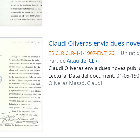
Claudi Oliveras envia dues nove
ES CLR CLR-4-1-1907-ENT, 26
·
Unitat 
Part de
Arxiu del CLR
Claudi Oliveras envia dues noves publi
Lectura. Data del document: 01-05-190
Oliveras Massó, Claudi