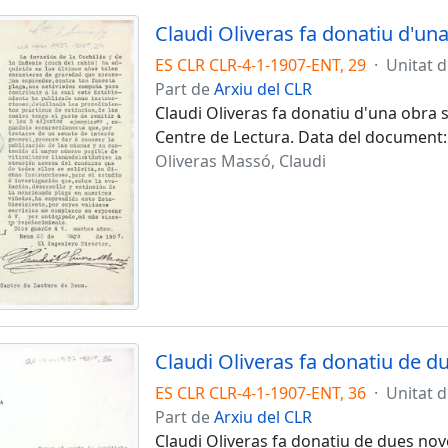
Claudi Oliveras fa donatiu d'un
ES CLR CLR-4-1-1907-ENT, 29
·
Unitat 
Part de
Arxiu del CLR
Claudi Oliveras fa donatiu d'una obra s
Centre de Lectura. Data del document:
Oliveras Massó, Claudi
Claudi Oliveras fa donatiu de d
ES CLR CLR-4-1-1907-ENT, 36
·
Unitat 
Part de
Arxiu del CLR
Claudi Oliveras fa donatiu de dues nove