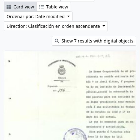
Card view
Table view
Ordenar por: Date modified
Direction: Clasificación en orden ascendente
Show 7 results with digital objects