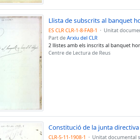
Llista de subscrits al banquet 
ES CLR CLR-1-8-FAB-1
·
Unitat docume
Part de
Arxiu del CLR
2 llistes amb els inscrits al banquet 
Centre de Lectura de Reus
Constitució de la junta directiva
CLR-5-11-1908-1
·
Unitat documental 