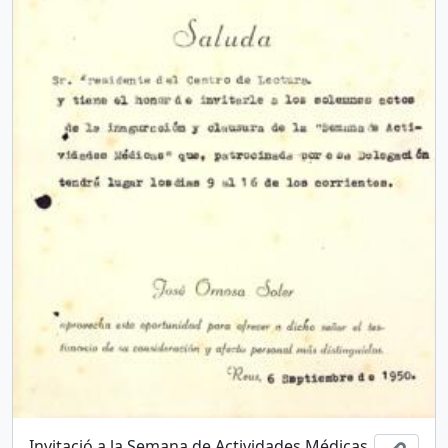
Invitació a la Semana de Actividades Médicas