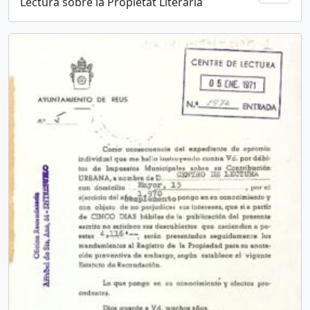
Lectura sobre la Propietat Literària