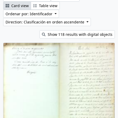
Card view
Table view
Ordenar por: Identificador
Direction: Clasificación en orden ascendente
Show 118 results with digital objects