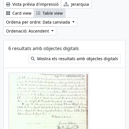
Vista prèvia d'impressió
Jerarquia
Card view
Table view
Ordena per ordre: Data canviada
Ordenació: Ascendent
6 resultats amb objectes digitals
Mostra els resultats amb objectes digitals