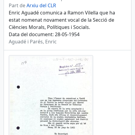
Part de
Arxiu del CLR
Enric Aguadé comunica a Ramon Vilella que ha
estat nomenat novament vocal de la Secció de
Ciències Morals, Polítiques i Socials.
Data del document: 28-05-1954
Aguadé i Parés, Enric