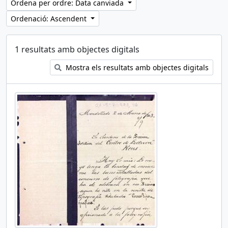
Ordena per ordre: Data canviada
Ordenació: Ascendent
1 resultats amb objectes digitals
Mostra els resultats amb objectes digitals