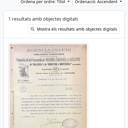
Ordena per ordre: Títol
Ordenació: Ascendent
1 resultats amb objectes digitals
Mostra els resultats amb objectes digitals