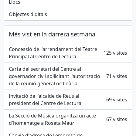
Llocs
Objectes digitals
Més vist en la darrera setmana
Concessió de l'arrendament del Teatre
125 visites
Principal al Centre de Lectura
Carta del secretari del Centre al
governador civil sol·licitant l'autorització
71 visites
de la reunió general ordinària
Invitació de l'alcalde de Reus al
69 visites
president del Centre de Lectura
La Secció de Música organitza un acte
67 visites
d'homenatge a Roseta Mauri
Canvia d'adreça de l'empresa de