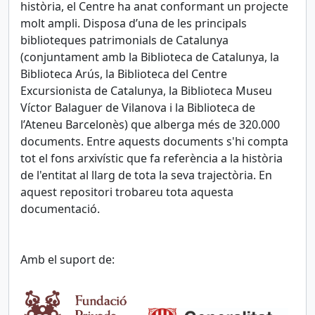
història, el Centre ha anat conformant un projecte
molt ampli. Disposa d’una de les principals
biblioteques patrimonials de Catalunya
(conjuntament amb la Biblioteca de Catalunya, la
Biblioteca Arús, la Biblioteca del Centre
Excursionista de Catalunya, la Biblioteca Museu
Víctor Balaguer de Vilanova i la Biblioteca de
l’Ateneu Barcelonès) que alberga més de 320.000
documents. Entre aquests documents s'hi compta
tot el fons arxivístic que fa referència a la història
de l'entitat al llarg de tota la seva trajectòria. En
aquest repositori trobareu tota aquesta
documentació.
Amb el suport de: