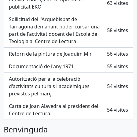
63 visites
publicitat EKO
Sol·licitud del l'Arquebisbat de
Tarragona demanant poder cursar una
58 visites
part de l'activitat docent de l'Escola de
Teologia al Centre de Lectura
Retorn de la pintura de Joaquim Mir
56 visites
Documentació de l'any 1971
55 visites
Autorització per a la celebració
d'activitats culturals i acadèmiques
54 visites
previstes pel març
Carta de Joan Alavedra al president del
54 visites
Centre de Lectura
Benvinguda