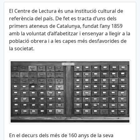
El Centre de Lectura és una institució cultural de
referència del país. De fet es tracta d’uns dels
primers ateneus de Catalunya, fundat l’any 1859
amb la voluntat d’alfabetitzar i ensenyar a llegir a la
població obrera i a les capes més desfavorides de
la societat.
En el decurs dels més de 160 anys de la seva