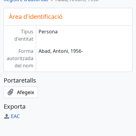
Àrea d'identificació
Tipus
Persona
d'entitat
Forma
Abad, Antoni, 1956-
autoritzada
del nom
Portaretalls
Afegeix
Exporta
EAC