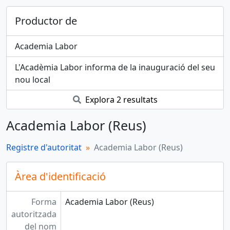
Productor de
Academia Labor
L'Acadèmia Labor informa de la inauguració del seu
nou local
Explora 2 resultats
Academia Labor (Reus)
Registre d'autoritat
Academia Labor (Reus)
Àrea d'identificació
Forma
Academia Labor (Reus)
autoritzada
del nom