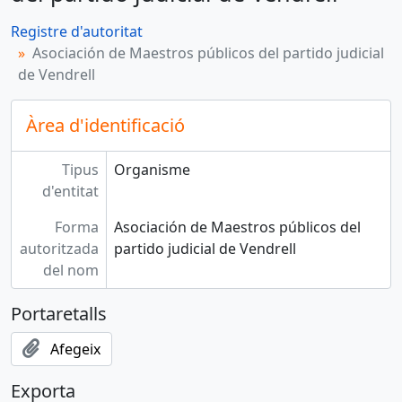
Registre d'autoritat
Asociación de Maestros públicos del partido judicial
de Vendrell
Àrea d'identificació
Tipus
Organisme
d'entitat
Forma
Asociación de Maestros públicos del
autoritzada
partido judicial de Vendrell
del nom
Portaretalls
Afegeix
Exporta