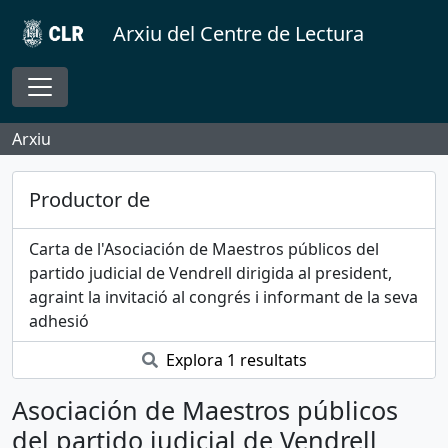
Skip to main content
Arxiu del Centre de Lectura
Toggle navigation
Arxiu
Productor de
Carta de l'Asociación de Maestros públicos del
partido judicial de Vendrell dirigida al president,
agraint la invitació al congrés i informant de la seva
adhesió
Explora 1 resultats
Asociación de Maestros públicos
del partido judicial de Vendrell