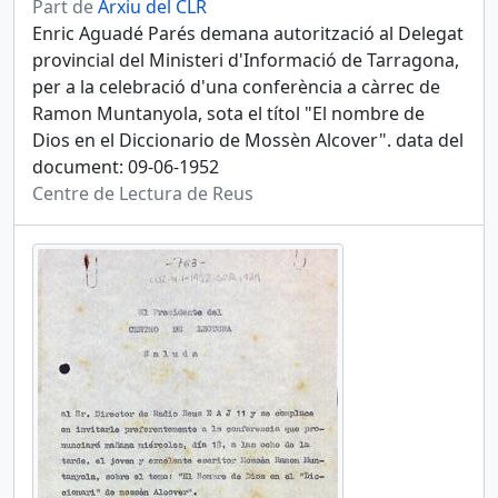
Part de
Arxiu del CLR
Enric Aguadé Parés demana autorització al Delegat
provincial del Ministeri d'Informació de Tarragona,
per a la celebració d'una conferència a càrrec de
Ramon Muntanyola, sota el títol "El nombre de
Dios en el Diccionario de Mossèn Alcover". data del
document: 09-06-1952
Centre de Lectura de Reus