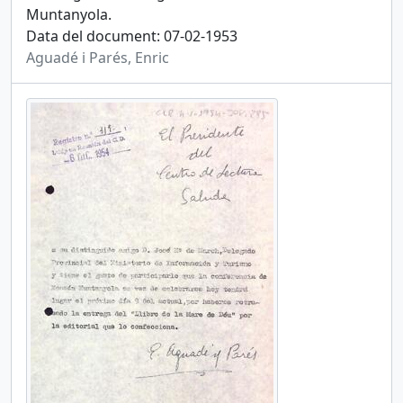
Muntanyola.
Data del document: 07-02-1953
Aguadé i Parés, Enric