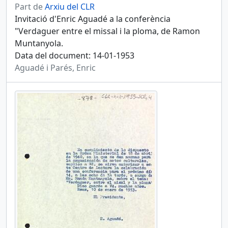
Part de
Arxiu del CLR
Invitació d'Enric Aguadé a la conferència
"Verdaguer entre el missal i la ploma, de Ramon
Muntanyola.
Data del document: 14-01-1953
Aguadé i Parés, Enric