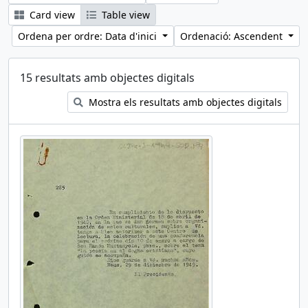
Card view
Table view
Ordena per ordre: Data d'inici
Ordenació: Ascendent
15 resultats amb objectes digitals
Mostra els resultats amb objectes digitals