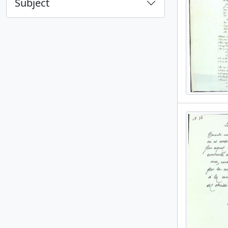
Subject