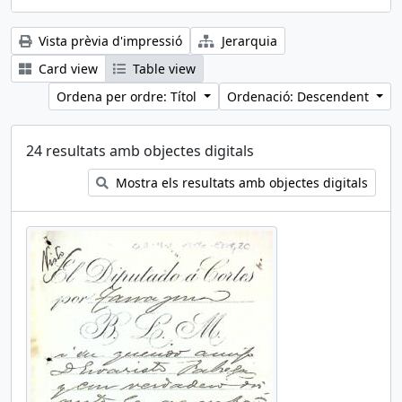
Vista prèvia d'impressió
Jerarquia
Card view
Table view
Ordena per ordre: Títol
Ordenació: Descendent
24 resultats amb objectes digitals
Mostra els resultats amb objectes digitals