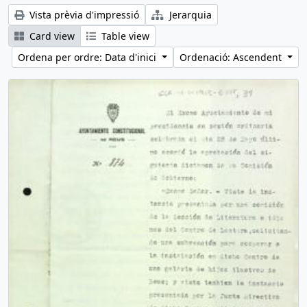
Vista prèvia d'impressió
Jerarquia
Card view
Table view
Ordena per ordre: Data d'inici
Ordenació: Ascendent