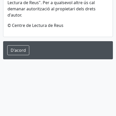
Lectura de Reus"
. Per a qualsevol altre ús cal
demanar autorització al propietari dels drets
d'autor.
© Centre de Lectura de Reus
D'acord