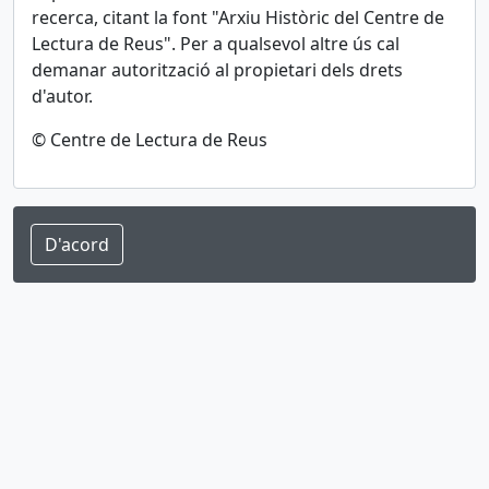
recerca, citant la font "Arxiu Històric del Centre de
Lectura de Reus"
. Per a qualsevol altre ús cal
demanar autorització al propietari dels drets
d'autor.
© Centre de Lectura de Reus
D'acord