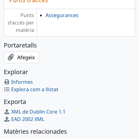
Punts
Assegurances
d'accés per
matèria
Portaretalls
Afegeix
Explorar
Informes
Explora com a llistat
Exporta
XML de Dublin Core 1.1
EAD 2002 XML
Matèries relacionades