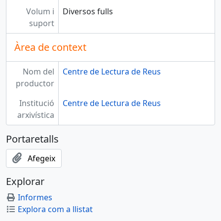
Volum i
Diversos fulls
suport
Àrea de context
Nom del
Centre de Lectura de Reus
productor
Institució
Centre de Lectura de Reus
arxivística
Portaretalls
Afegeix
Explorar
Informes
Explora com a llistat