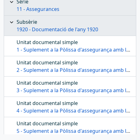
Sèrie
11 - Assegurances
Subsèrie
1920 - Documentació de l'any 1920
Unitat documental simple
1 - Suplement a la Pòlissa d'assegurança amb la Companyia La Ibérica número 7434
Unitat documental simple
2 - Suplement a la Pòlissa d'assegurança amb la Companyia La Ibérica número 7435
Unitat documental simple
3 - Suplement a la Pòlissa d'assegurança amb la Companyia La Ibérica número 7435
Unitat documental simple
4 - Suplement a la Pòlissa d'assegurança amb la Companyia La Catalana
Unitat documental simple
5 - Suplement a la Pòlissa d'assegurança amb la Compañía El Sol