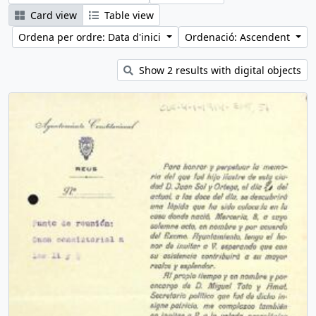
Card view
Table view
Ordena per ordre: Data d'inici
Ordenació: Ascendent
Show 2 results with digital objects