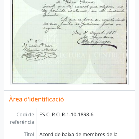
Àrea d'identificació
Codi de
ES CLR CLR-1-10-1898-6
referència
Títol
Acord de baixa de membres de la