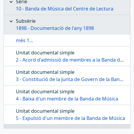
Sèrie
10 - Banda de Música del Centre de Lectura
Subsèrie
1898 - Documentació de l'any 1898
més 1...
Unitat documental simple
2 - Acord d'admissió de membres a la Banda de Música
Unitat documental simple
3 - Constitució de la Junta de Govern de la Banda de Música
Unitat documental simple
4 - Baixa d'un membre de la Banda de Música
Unitat documental simple
5 - Expulsió d'un membre de la Banda de Música
Unitat documental simple