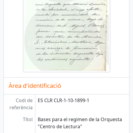
Àrea d'identificació
Codi de
ES CLR CLR-1-10-1899-1
referència
Títol
Bases para el regimen de la Orquesta
"Centro de Lectura"