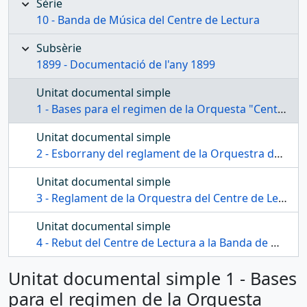
Sèrie
10 - Banda de Música del Centre de Lectura
Subsèrie
1899 - Documentació de l'any 1899
Unitat documental simple
1 - Bases para el regimen de la Orquesta "Centro de Lectura"
Unitat documental simple
2 - Esborrany del reglament de la Orquestra del Centre de Lectura
Unitat documental simple
3 - Reglament de la Orquestra del Centre de Lectura
Unitat documental simple
4 - Rebut del Centre de Lectura a la Banda de Música
Unitat documental simple 1 - Bases
para el regimen de la Orquesta