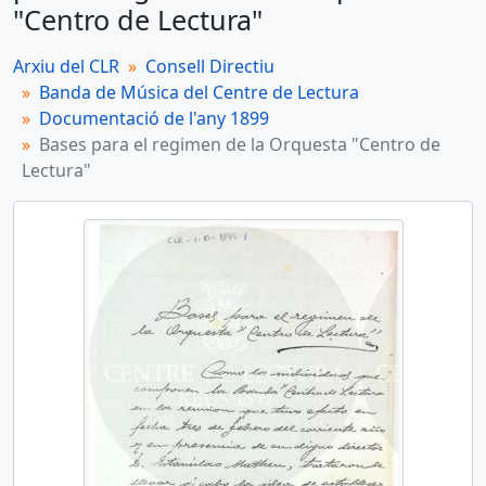
"Centro de Lectura"
Arxiu del CLR
Consell Directiu
Banda de Música del Centre de Lectura
Documentació de l'any 1899
Bases para el regimen de la Orquesta "Centro de
Lectura"