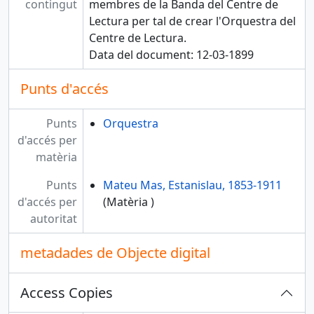
contingut
membres de la Banda del Centre de
Lectura per tal de crear l'Orquestra del
Centre de Lectura.
Data del document: 12-03-1899
Punts d'accés
Punts
Orquestra
d'accés per
matèria
Punts
Mateu Mas, Estanislau, 1853-1911
d'accés per
(Matèria )
autoritat
metadades de Objecte digital
Access Copies