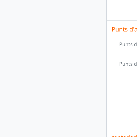
Punts d'
Punts d
Punts d