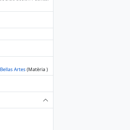
Bellas Artes
(Matèria )