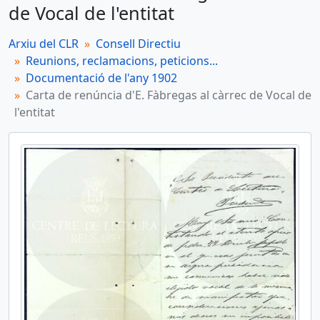
de Vocal de l'entitat
Arxiu del CLR
Consell Directiu
Reunions, reclamacions, peticions...
Documentació de l'any 1902
Carta de renúncia d'E. Fàbregas al càrrec de Vocal de
l'entitat