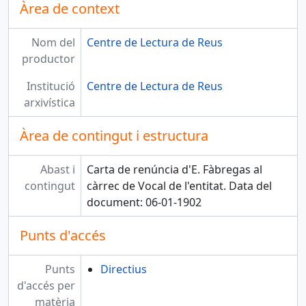
Àrea de context
Nom del
Centre de Lectura de Reus
productor
Institució
Centre de Lectura de Reus
arxivística
Àrea de contingut i estructura
Abast i
Carta de renúncia d'E. Fàbregas al
contingut
càrrec de Vocal de l'entitat. Data del
document: 06-01-1902
Punts d'accés
Punts
Directius
d'accés per
matèria