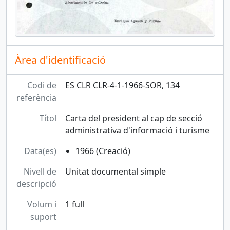
Àrea d'identificació
Codi de
ES CLR CLR-4-1-1966-SOR, 134
referència
Títol
Carta del president al cap de secció
administrativa d'informació i turisme
Data(es)
1966 (Creació)
Nivell de
Unitat documental simple
descripció
Volum i
1 full
suport