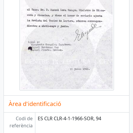
Àrea d'identificació
Codi de
ES CLR CLR-4-1-1966-SOR, 94
referència