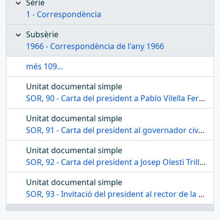
Sèrie
1 - Correspondència
Subsèrie
1966 - Correspondència de l'any 1966
més 109...
Unitat documental simple
SOR, 90 - Carta del president a Pablo Vilella Ferrer
Unitat documental simple
SOR, 91 - Carta del president al governador civil de la província de Tarragona
Unitat documental simple
SOR, 92 - Carta del president a Josep Olesti Trilles
Unitat documental simple
SOR, 93 - Invitació del president al rector de la Universitat Laboral Francisco Franco
Unitat documental simple