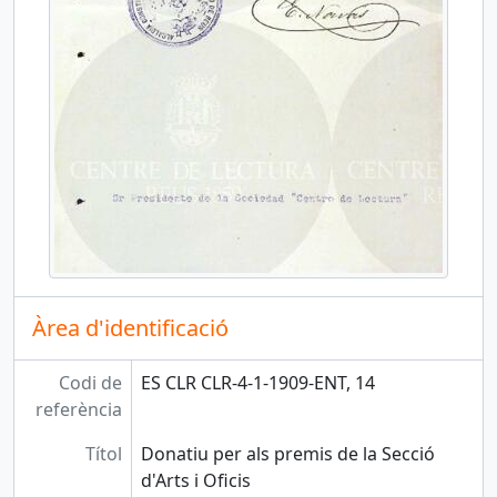
Àrea d'identificació
Codi de
ES CLR CLR-4-1-1909-ENT, 14
referència
Títol
Donatiu per als premis de la Secció
d'Arts i Oficis