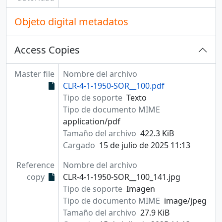
Objeto digital metadatos
Access Copies
Master file
Nombre del archivo
CLR-4-1-1950-SOR__100.pdf
Tipo de soporte
Texto
Tipo de documento MIME
application/pdf
Tamaño del archivo
422.3 KiB
Cargado
15 de julio de 2025 11:13
Reference
Nombre del archivo
copy
CLR-4-1-1950-SOR__100_141.jpg
Tipo de soporte
Imagen
Tipo de documento MIME
image/jpeg
Tamaño del archivo
27.9 KiB