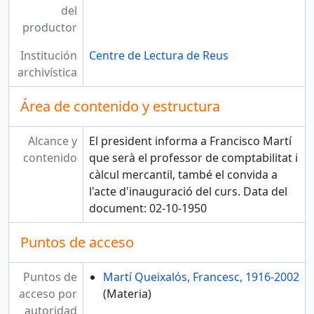
del
productor
Institución
Centre de Lectura de Reus
archivística
Área de contenido y estructura
Alcance y
El president informa a Francisco Martí
contenido
que serà el professor de comptabilitat i
càlcul mercantil, també el convida a
l'acte d'inauguració del curs. Data del
document: 02-10-1950
Puntos de acceso
Puntos de
Martí Queixalós, Francesc, 1916-2002
acceso por
(Materia)
autoridad