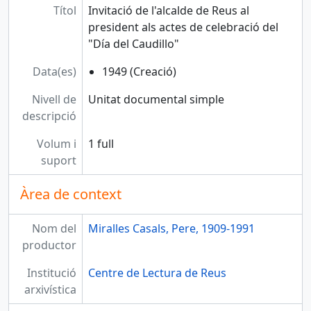
Títol
Invitació de l'alcalde de Reus al
president als actes de celebració del
"Día del Caudillo"
Data(es)
1949 (Creació)
Nivell de
Unitat documental simple
descripció
Volum i
1 full
suport
Àrea de context
Nom del
Miralles Casals, Pere, 1909-1991
productor
Institució
Centre de Lectura de Reus
arxivística