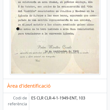
Àrea d'identificació
Codi de
ES CLR CLR-4-1-1949-ENT, 103
referència