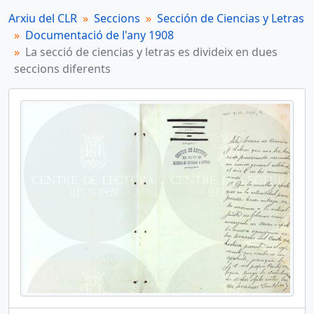
Arxiu del CLR
Seccions
Sección de Ciencias y Letras
Documentació de l'any 1908
La secció de ciencias y letras es divideix en dues
seccions diferents