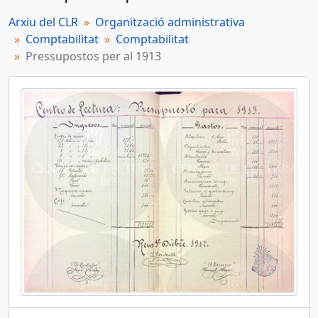
Arxiu del CLR
Organització administrativa
Comptabilitat
Comptabilitat
Pressupostos per al 1913