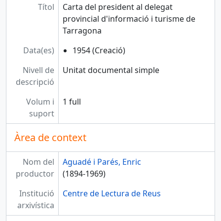
Títol
Carta del president al delegat
provincial d'informació i turisme de
Tarragona
Data(es)
1954 (Creació)
Nivell de
Unitat documental simple
descripció
Volum i
1 full
suport
Àrea de context
Nom del
Aguadé i Parés, Enric
productor
(1894-1969)
Institució
Centre de Lectura de Reus
arxivística