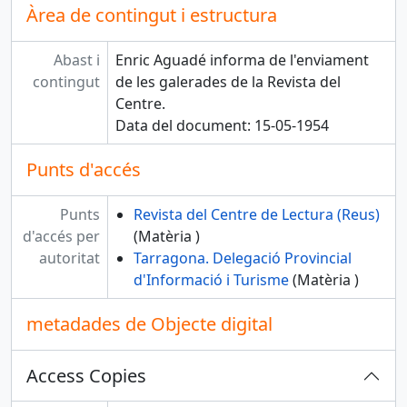
Àrea de contingut i estructura
Abast i
Enric Aguadé informa de l'enviament
contingut
de les galerades de la Revista del
Centre.
Data del document: 15-05-1954
Punts d'accés
Punts
Revista del Centre de Lectura (Reus)
d'accés per
(Matèria )
autoritat
Tarragona. Delegació Provincial
d'Informació i Turisme
(Matèria )
metadades de Objecte digital
Access Copies