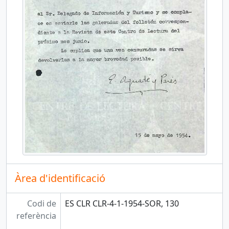
Àrea d'identificació
Codi de
ES CLR CLR-4-1-1954-SOR, 130
referència