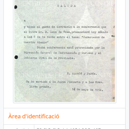
Àrea d'identificació